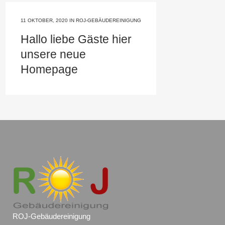
11 OKTOBER, 2020
IN
ROJ-GEBÄUDEREINIGUNG
Hallo liebe Gäste hier
unsere neue
Homepage
ROJ-Gebäudereinigung