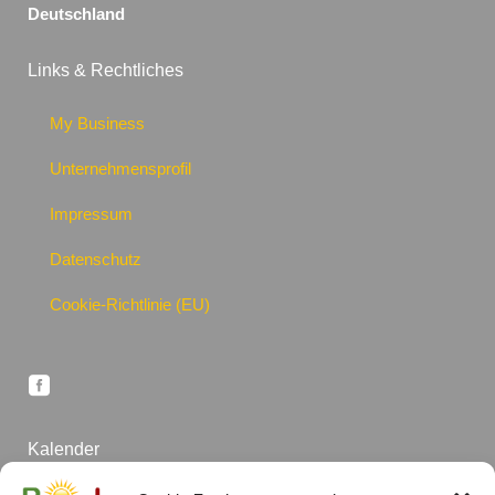
Deutschland
Links & Rechtliches
My Business
Unternehmensprofil
Impressum
Datenschutz
Cookie-Richtlinie (EU)
Kalender