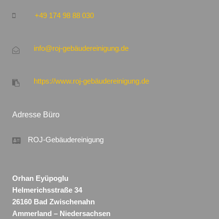
+49 174 98 88 030
info@roj-gebäudereinigung.de
https://www.roj-gebäudereinigung.de
Adresse Büro
ROJ-Gebäudereinigung
Orhan Eyüpoglu
Helmerichsstraße 34
26160 Bad Zwischenahn
Ammerland – Niedersachsen